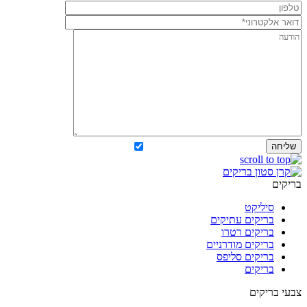
מאשר קבלת עדכונים והטבות
בריקים
סיליקט
בריקים עתיקים
בריקים רטרו
בריקים מודרניים
בריקים סליפס
בריקים
צבעי בריקים