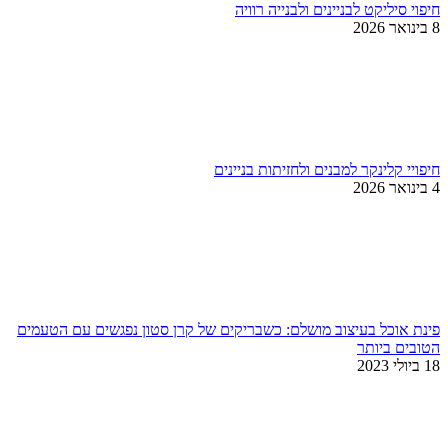
חיפוי סיליקט לבניינים ולבנייה רוויה
8 בינואר 2026
חיפויי קלינקר למבנים ולחזיתות בניינים
4 בינואר 2026
פינת אוכל בעיצוב מושלם: כשבריקים של קרן סטון נפגשים עם הטעמים
הטובים ביותר
18 ביולי 2023