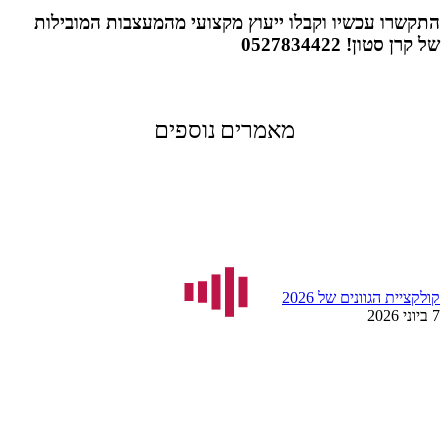
התקשרו עכשיו וקבלו ייעוץ מקצועי מהמעצבות המובילות
של קרן סטון! 0527834422
מאמרים נוספים
קולקציית הגוונים של 2026
7 ביוני 2026