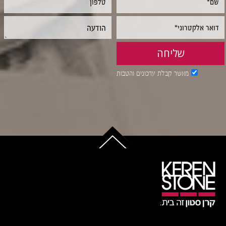
מאשר קבלת עדכונים והטבות