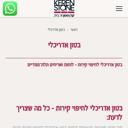
מיקומך כאן
ראשי
בטון אדריכלי
בטון אדריכלי
בטון אדריכלי לחיפוי קירות – לוחות ואריחים תלת־ממדיים
בטון אדריכלי לחיפוי קירות – כל מה שצריך
לדעת: