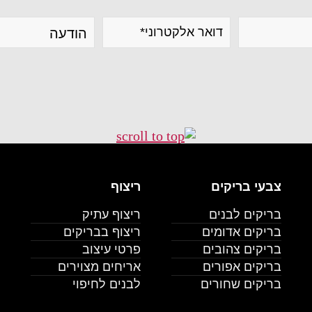
צבעי בריקים
ריצוף
בריקים לבנים
ריצוף עתיק
בריקים אדומים
ריצוף בבריקים
בריקים צהובים
פרטי עיצוב
בריקים אפורים
אריחים מצוירים
בריקים שחורים
לבנים לחיפוי