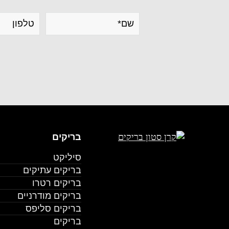
בריקים
סיליקט
בריקים עתיקים
בריקים רטרו
בריקים מודרניים
בריקים סליפס
בריקים