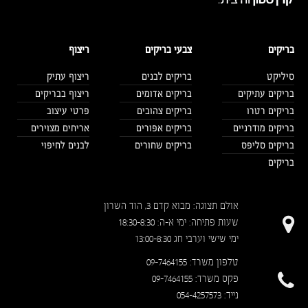
בריקים
צבעי בריקים
ריצוף
סיליקט
בריקים לבנים
ריצוף עתיק
בריקים עתיקים
בריקים אדומים
ריצוף בבריקים
בריקים רטרו
בריקים צהובים
פרטי עיצוב
בריקים מודרניים
בריקים אפורים
אריחים מצוירים
בריקים סליפס
בריקים שחורים
לבנים לחיפוי
בריקים
אולם תצוגה: מבוא קדם 3, הוד השרון
שעות פתיחה: ימי א-ה: 18:30-8:30
ימי שישי וערבי חג 13:00-8:30
טלפון משרד: 09-7464155
פקס משרד: 09-7464155
נייד: 054-4257573