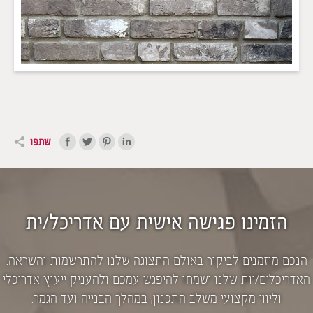
שתפו
הזמינו פגישה אישית עם אדריכל/ית
הנכם מוזמנים לביקור באולם התצוגה שלנו להתרשמות והשראה.
האדריכלים/יות שלנו ישמחו להיפגש עמכם ולהעניק ייעוץ אדריכלי
וליווי מקצועי משלב התכנון, במהלך הבנייה ועד הגמר.