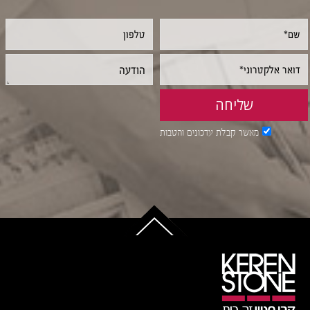
מאשר קבלת עדכונים והטבות