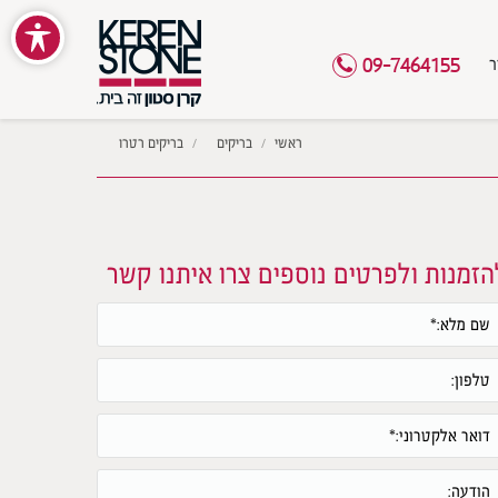
ר
09-7464155
מיקומך כאן
ראשי
בריקים
בריקים רטרו
הזמנות ולפרטים נוספים צרו איתנו קשר