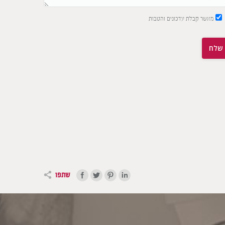
מאשר קבלת עדכונים והטבות
שתפו