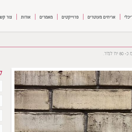
יכלי
אריחים מעוטרים
פרוייקטים
מאמרים
אודות
צור קש
ל