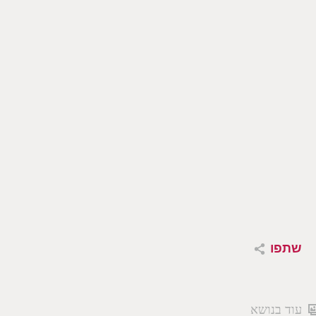
שתפו
עוד בנושא