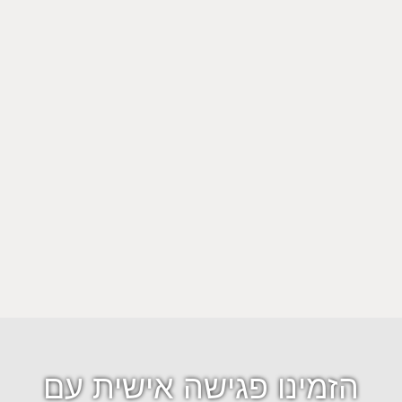
הזמינו פגישה אישית עם