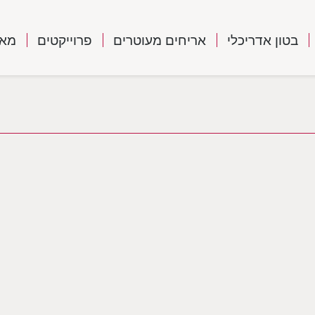
בטון אדריכלי
אריחים מעוטרים
פרוייקטים
מאמ