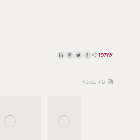
שתפו
עוד בנושא