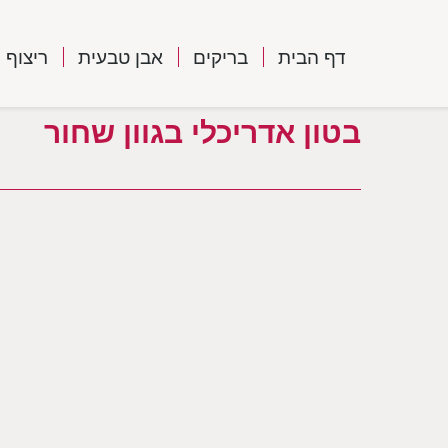
דף הבית
בריקים
אבן טבעית
ריצוף
בטון אדריכלי בגוון שחור