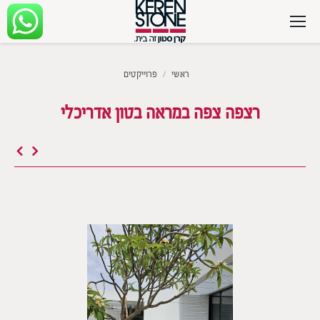
מיקומך כאן
ראשי
פרוייקטים
רצפה צפה במראה בטון אדריכלי