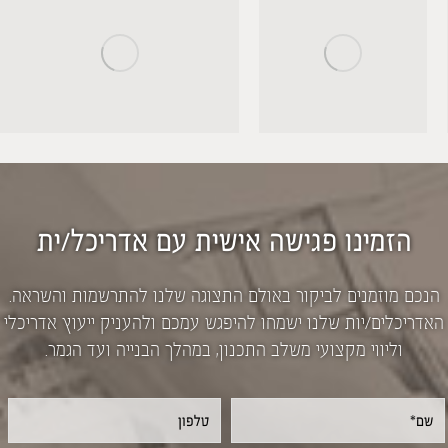
הזמינו פגישה אישית עם אדריכל/ית
הנכם מוזמנים לביקור באולם התצוגה שלנו להתרשמות והשראה.
האדריכלים/יות שלנו ישמחו להיפגש עמכם ולהעניק ייעוץ אדריכלי
וליווי מקצועי משלב התכנון, במהלך הבנייה ועד הגמר.