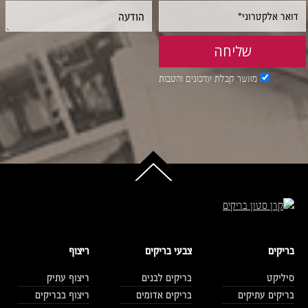
מאשר קבלת עדכונים והטבות
בריקים
צבעי בריקים
ריצוף
סיליקט
בריקים לבנים
ריצוף עתיק
בריקים עתיקים
בריקים אדומים
ריצוף בבריקים