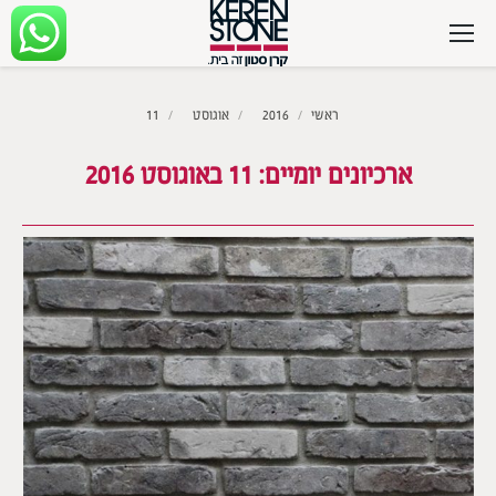
מיקומך כאן
ראשי
2016
אוגוסט
11
ארכיונים יומיים:
11 באוגוסט 2016